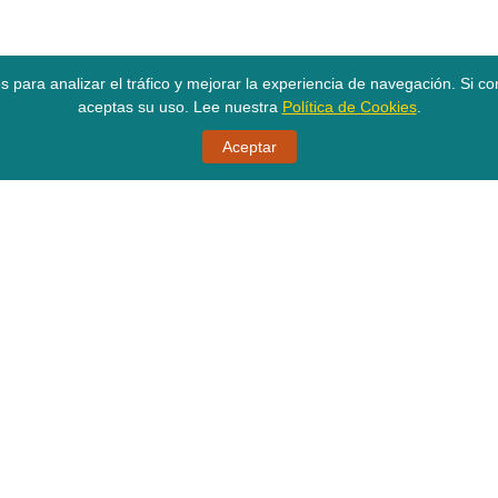
os para analizar el tráfico y mejorar la experiencia de navegación. Si 
aceptas su uso. Lee nuestra
Política de Cookies
.
Aceptar