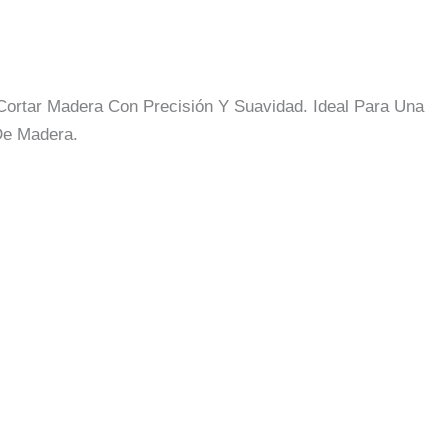
 Cortar Madera Con Precisión Y Suavidad. Ideal Para Una
De Madera.