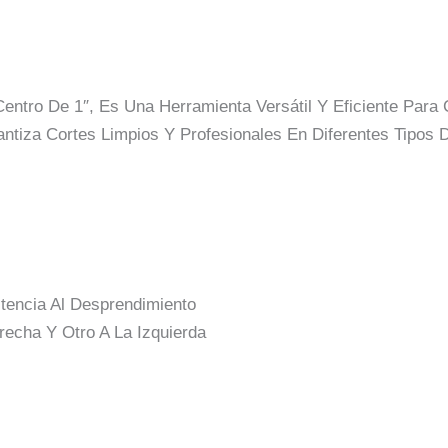
entro De 1″, Es Una Herramienta Versátil Y Eficiente Para
ntiza Cortes Limpios Y Profesionales En Diferentes Tipos 
tencia Al Desprendimiento
erecha Y Otro A La Izquierda