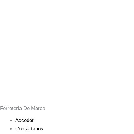
Ferreteria De Marca
Acceder
Contáctanos