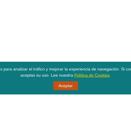
os para analizar el tráfico y mejorar la experiencia de navegación. Si 
aceptas su uso. Lee nuestra
Política de Cookies
.
Aceptar