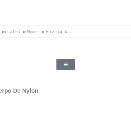
erpo De Nylon