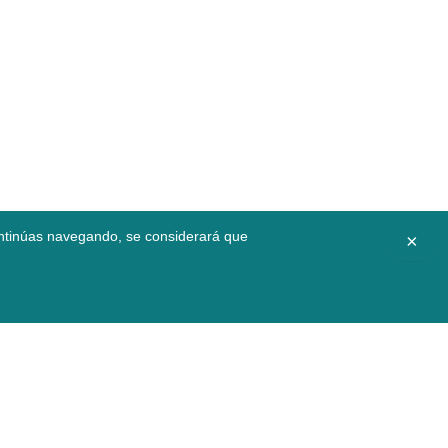
continúas navegando, se considerará que
×