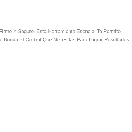
Firme Y Seguro, Esta Herramienta Esencial Te Permite
 Brinda El Control Que Necesitas Para Lograr Resultados