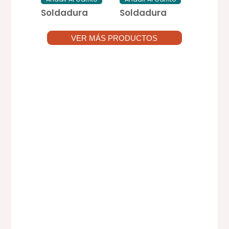
Soldadura
Soldadura
VER MÁS PRODUCTOS