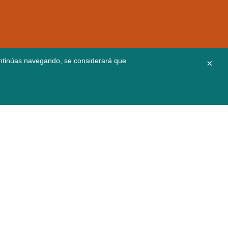
continúas navegando, se considerará que
×