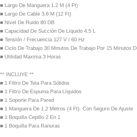
■ Largo De Manguera 1.2 M (4 Ft)
■ Largo De Cable 3.6 M (12 Ft)
■ Nivel De Ruido 80 DB
■ Capacidad De Succión De Líquido 4.5 L
■ Tensión / Frecuencia 127 V / 60 Hz
■ Ciclo De Trabajo 30 Minutos De Trabajo Por 15 Minutos 
■ Utilidad Maxima 3 Horas
** INCLUYE **
■ 1 Filtro De Tela Para Sólidos
■ 1 Filtro De Espuma Para Líquidos
■ 1 Soporte Para Pared
■ 1 Manguera De 1.2 Metros (4 Ft). Con Seguro De Ajuste
■ 1 Boquilla Cepillo 2 En 1
■ 1 Boquilla Para Ranuras