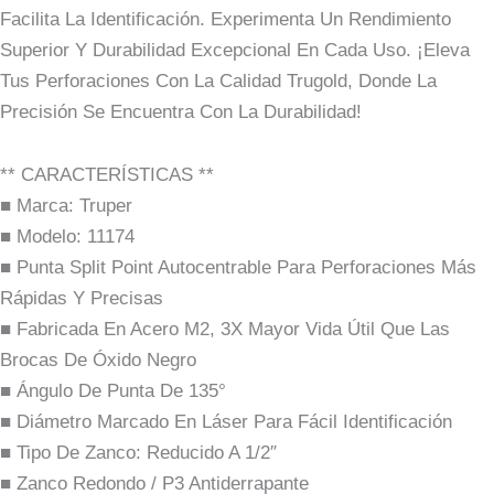
Facilita La Identificación. Experimenta Un Rendimiento
Superior Y Durabilidad Excepcional En Cada Uso. ¡Eleva
Tus Perforaciones Con La Calidad Trugold, Donde La
Precisión Se Encuentra Con La Durabilidad!
** CARACTERÍSTICAS **
■ Marca: Truper
■ Modelo: 11174
■ Punta Split Point Autocentrable Para Perforaciones Más
Rápidas Y Precisas
■ Fabricada En Acero M2, 3X Mayor Vida Útil Que Las
Brocas De Óxido Negro
■ Ángulo De Punta De 135°
■ Diámetro Marcado En Láser Para Fácil Identificación
■ Tipo De Zanco: Reducido A 1/2″
■ Zanco Redondo / P3 Antiderrapante