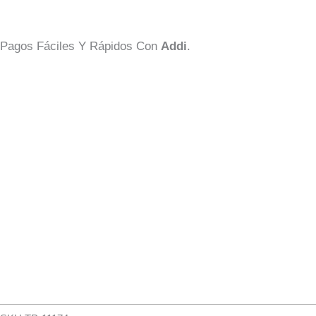
Pagos Fáciles Y Rápidos Con
Addi
.