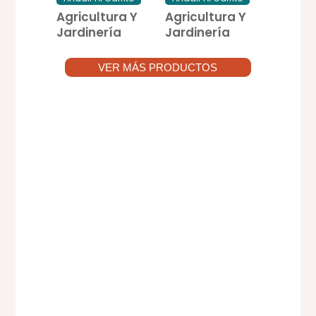
Agricultura Y
Agricultura Y
Jardinería
Jardinería
VER MÁS PRODUCTOS