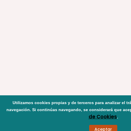
Utilizamos cookies propias y de terceros para analizar el tr
navegación. Si continúas navegando, se considerará que ace
de Cookies
.
Aceptar