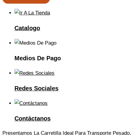
Catalogo
Medios De Pago
Redes Sociales
Contáctanos
Presentamos La Carretilla Ideal Para Transporte Pesado,