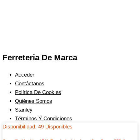
Ferreteria De Marca
Acceder
Contáctanos
Política De Cookies
Quiénes Somos
Stanley
Términos Y Condiciones
Disponibilidad:
49 Disponibles