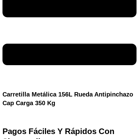
Carretilla Metálica 156L Rueda Antipinchazo
Cap Carga 350 Kg
Pagos Fáciles Y Rápidos Con