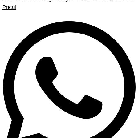
Pretul